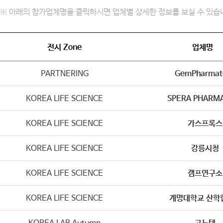
※ 아래의 참가업체명을 클릭하시면 업체별 상세한 정보를 보실 수 있습
전시 Zone
업체명
PARTNERING
GemPharmat
KOREA LIFE SCIENCE
SPERA PHARMA,
KOREA LIFE SCIENCE
가스프록스
KOREA LIFE SCIENCE
강릉시청
KOREA LIFE SCIENCE
갬프연구소
KOREA LIFE SCIENCE
계명대학교 산학