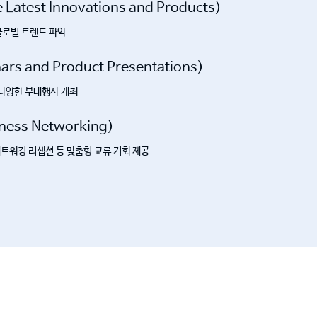
atest Innovations and Products)
글로벌 트렌드 파악
 and Product Presentations)
 다양한 부대행사 개최
ess Networking)
네트워킹 리셉션 등 맞춤형 교류 기회 제공