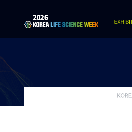
EXHIBI
KOREA