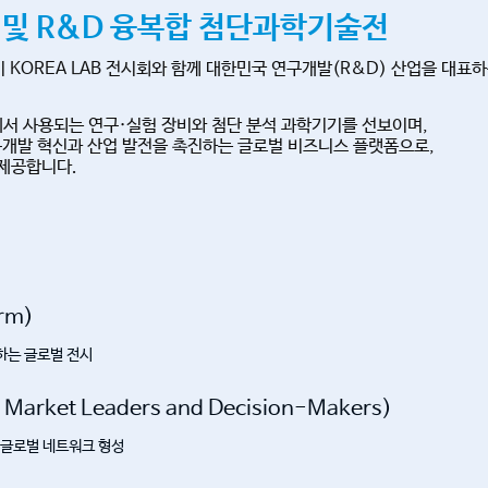
및 R&D 융복합 첨단과학기술전
기 KOREA LAB 전시회와 함께 대한민국 연구개발(R&D) 산업을 대표
야에서 사용되는 연구·실험 장비와 첨단 분석 과학기기를 선보이며,
 연구개발 혁신과 산업 발전을 촉진하는 글로벌 비즈니스 플랫폼으로,
 제공합니다.
rm)
하는 글로벌 전시
et Leaders and Decision-Makers)
글로벌 네트워크 형성