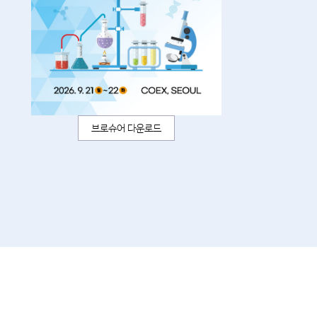
브로슈어 다운로드