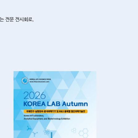
하는 전문 전시회로,