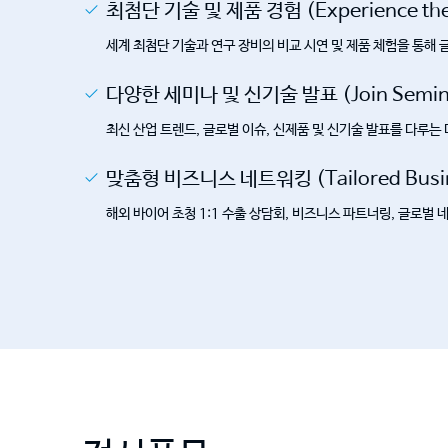
최첨단 기술 및 제품 경험 (Experience the L
세계 최첨단 기술과 연구 장비의 비교 시연 및 제품 체험을 통해 
다양한 세미나 및 신기술 발표 (Join Seminars
최신 산업 트렌드, 글로벌 이슈, 신제품 및 신기술 발표를 다루는
맞춤형 비즈니스 네트워킹 (Tailored Busin
해외 바이어 초청 1:1 수출 상담회, 비즈니스 파트너링, 글로벌 