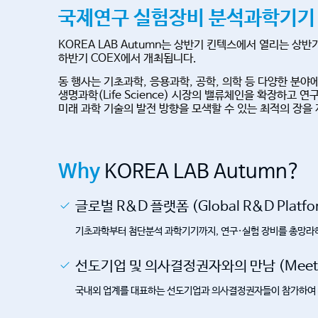
국제연구 실험장비 분석과학기기 
KOREA LAB Autumn는 상반기 킨텍스에서 열리는 상반
하반기 COEX에서 개최됩니다.
동 행사는 기초과학, 응용과학, 공학, 의학 등 다양한 분
생명과학(Life Science) 시장의 밸류체인을 확장하고
미래 과학 기술의 발전 방향을 모색할 수 있는 최적의 장을
Why
KOREA LAB Autumn?
글로벌 R&D 플랫폼 (Global R&D Platfo
기초과학부터 첨단분석 과학기기까지, 연구·실험 장비를 총망라
선도기업 및 의사결정권자와의 만남 (Meet Mark
국내외 업계를 대표하는 선도기업과 의사결정권자들이 참가하여 