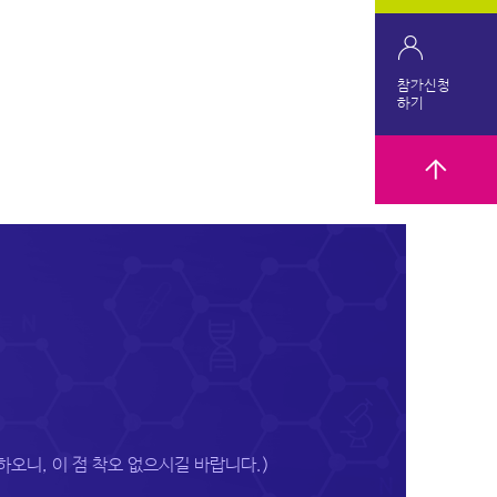
참가신청
하기
오니, 이 점 착오 없으시길 바랍니다.)