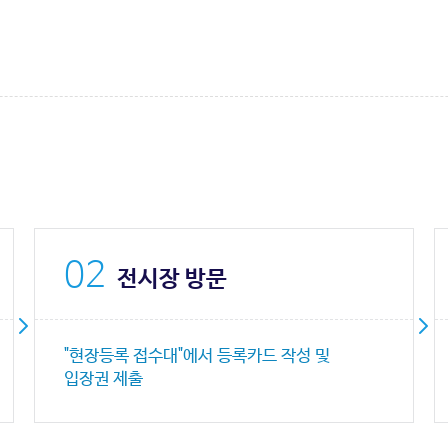
02
전시장 방문
"현장등록 접수대"에서 등록카드 작성 및
입장권 제출