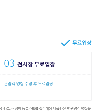
무료입장
03
전시장 무료입장
관람객 명찰 수령 후 무료입장
능) 하고, 작성한 등록카드를 접수대에 제출하신 후 관람객 명찰을