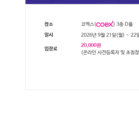
장소
코엑스(
) 3층 D홀
일시
2026년 9월 21일(월) ~ 22일(
20,000원
입장료
(온라인 사전등록자 및 초청장