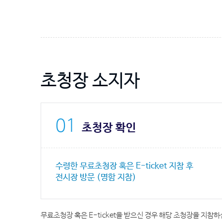
초청장 소지자
01
초청장 확인
수령한 무료초청장 혹은 E-ticket 지참 후
전시장 방문 (명함 지참)
무료초청장 혹은 E-ticket을 받으신 경우 해당 초청장을 지