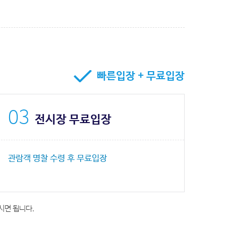
빠른입장 + 무료입장
03
전시장 무료입장
관람객 명찰 수령 후 무료입장
시면 됩니다.