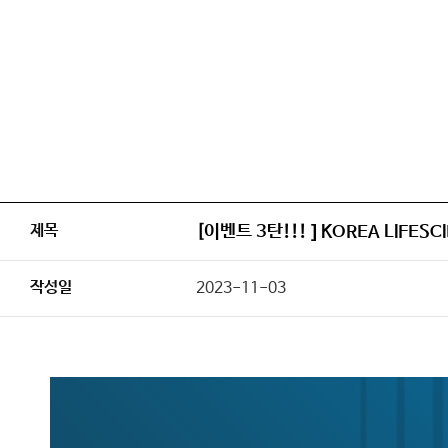
제목
[이벤트 3탄!!! ] KOREA LIF
작성일
2023-11-03