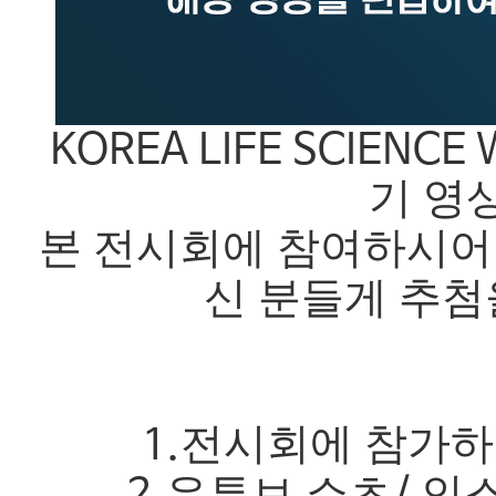
KOREA LIFE SCIENCE
기 영
본 전시회에 참여하시어 
신 분들게 추첨
전시회에 참가
1.
유튜브 쇼츠
인스