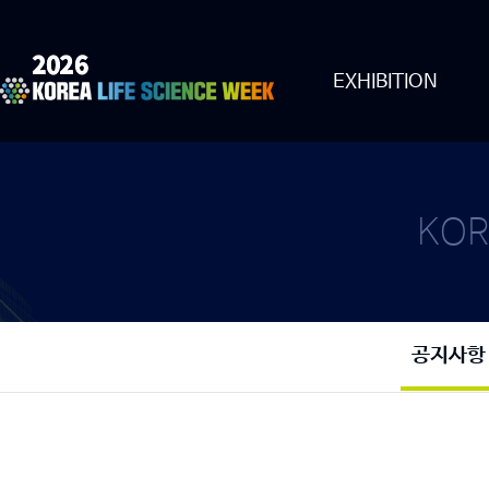
EXHIBITION
KOR
공지사항