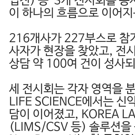
업전) 등 3개 전시회를 
이 하나의 흐름으로 이어지
216개사가 227부스로 참
사자가 현장을 찾았고, 전시
상담 약 100여 건이 성사
세 전시회는 각자 영역을 
LIFE SCIENCE에서는 
담이 이어졌고, KOREA 
(LIMS/CSV 등) 솔루