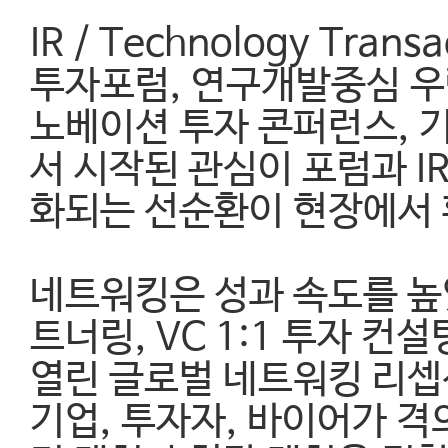
IR / Technology T
투자포럼, 연구개발중심 우량 
노베이션 투자 콘퍼런스, 
서 시작된 관심이 포럼과 I
화되는 선순환이 현장에서 
네트워킹은 성과 속도를 높였
트너링, VC 1:1 투자 
열린 글로벌 네트워킹 리셉션(
기업, 투자자, 바이어가 격