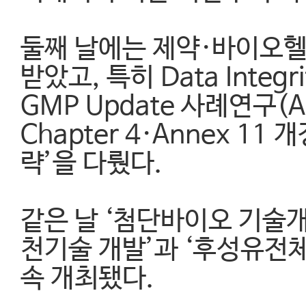
둘째 날에는 제약·바이오헬스 
받았고, 특히 Data Inte
GMP Update 사례연구(Ann
Chapter 4·Annex 11 
략’을 다뤘다.
같은 날 ‘첨단바이오 기술개
천기술 개발’과 ‘후성유전
속 개최됐다.