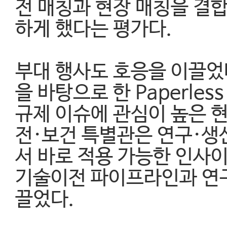
전 매칭과 현장 매칭을 결합
하게 했다는 평가다.
부대 행사도 호응을 이끌었다. D
을 바탕으로 한 Paperle
규제 이슈에 관심이 높은 
전·보건 특별관은 연구·생
서 바로 적용 가능한 인사
기술이전 파이프라인과 연구
끌었다.