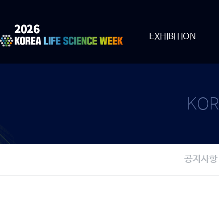
EXHIBITION
KOR
공지사항