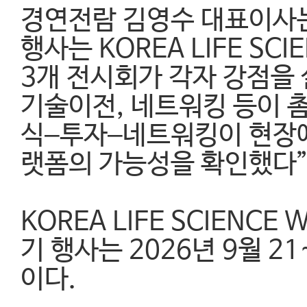
경연전람 김영수 대표이사는
행사는 KOREA LIFE SCIE
3개 전시회가 각자 강점을 
기술이전, 네트워킹 등이 
식–투자–네트워킹이 현장에
랫폼의 가능성을 확인했다”
KOREA LIFE SCIENC
기 행사는 2026년 9월 2
이다.