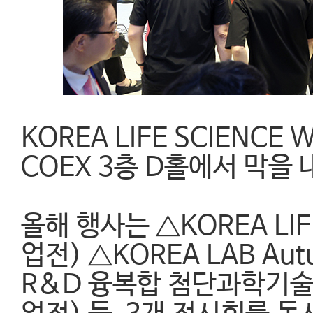
KOREA LIFE SCIENCE
COEX 3층 D홀에서 막을 
올해 행사는 △KOREA LI
업전) △KOREA LAB 
R&D 융복합 첨단과학기술전