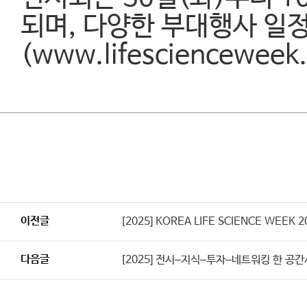
되며, 다양한 부대행사 일
(www.lifesciencewe
이전글
[2025] KOREA LIFE SCIENCE WEE
다음글
[2025] 전시–지식–투자–네트워킹 한 공간서 