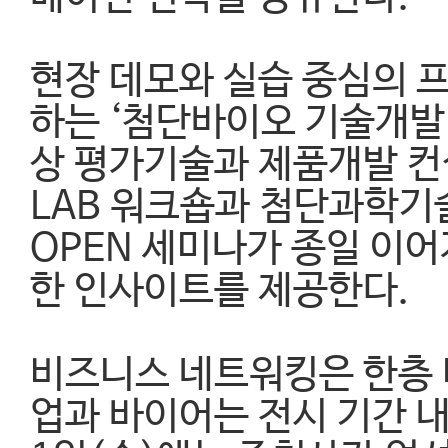
현장 데모와 실습 중심의 프
하는 ‘첨단바이오 기술개발
상 평가기술과 제품개발 컨
LAB 워크숍과 첨단과학기
OPEN 세미나가 종일 이
한 인사이트를 제공한다.
비즈니스 네트워킹은 한층 
업과 바이어는 전시 기간 내