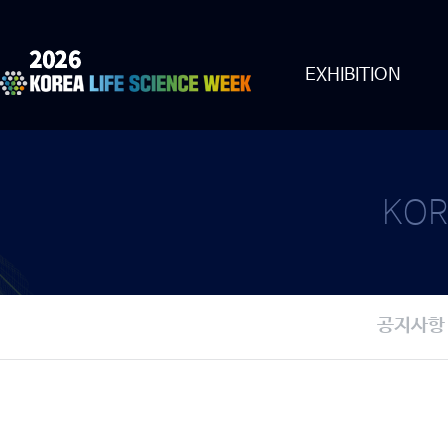
EXHIBITION
KOR
공지사항