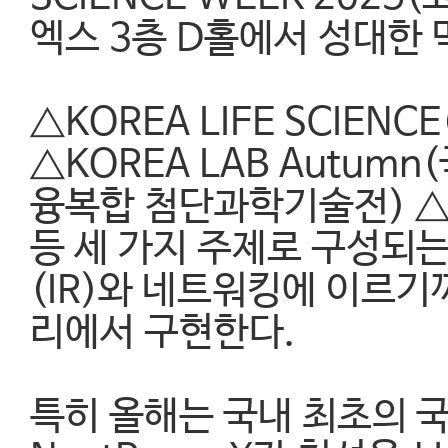
엑스 3층 D홀에서 성대한 
△KOREA LIFE SCIE
△KOREA LAB Autu
융복합 첨단과학기술전) △N
등 세 가지 주제로 구성되는
(IR)와 네트워킹에 이르기
리에서 구현한다.
특히 올해는 국내 최초의 