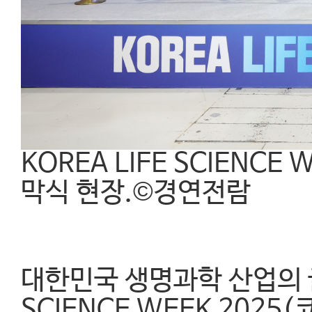
KOREA LIFE SCIENC
막식 현장.©경연전람
대한민국 생명과학 산업의 글
SCIENCE WEEK 202