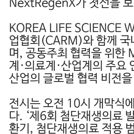
NextRegenX가 첫선을 
KOREA LIFE SCIEN
업협회(CARM)와 함께 
며, 공동주최 협력을 위한 
계·의료계·산업계의 주요 
산업의 글로벌 협력 비전을
전시는 오전 10시 개막식
다. ‘제6회 첨단재생의료
환기, 첨단재생의료 적용 범