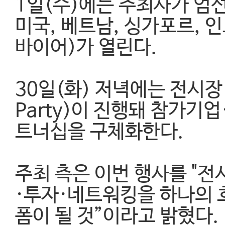
1일(수)에는 주최사가 엄선
미국, 베트남, 싱가포르, 인
바이어)가 열린다.
30일(화) 저녁에는 전시장 
Party)이 진행돼 참가기
트너십을 구체화한다.
주최 측은 이번 행사를 "전
·투자·네트워킹을 하나의 
폼이 될 것”이라고 밝혔다.