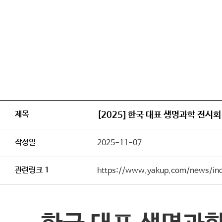
제목
[2025] 한국 대표 생명과학 전시회 '
작성일
2025-11-07
관련링크 1
https://www.yakup.com/news/i