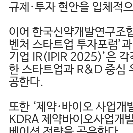
규제·투자 현안을 입체적으
이어 한국신약개발연구조합이
벤처 스타트업 투자포럼’과
기업 IR(IPIR 2025)’
한 스타트업과 R&D 중심 
공한다.
또한 ‘제약·바이오 사업개
KDRA 제약바이오사업개발
베이션 전략을 공유한다.