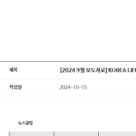
제목
[2024 9월 보도자료] KOREA LI
작성일
2024-10-15
뉴스클립