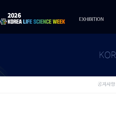
EXHIBITION
KOR
공지사항