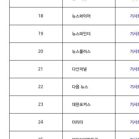
18
뉴스와이어
기사
19
뉴스파인더
기사
20
뉴스플러스
기사
21
다산저널
기사
22
다음
뉴스
기사
23
대한포커스
기사
24
더리더
기사