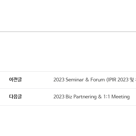
이전글
2023 Seminar & Forum (IPIR 2
다음글
2023 Biz Partnering & 1:1 Meeting