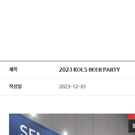
제목
2023 KOLS BEER PARTY
작성일
2023-12-01