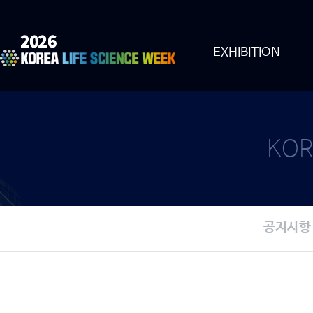
EXHIBITION
KOR
공지사항