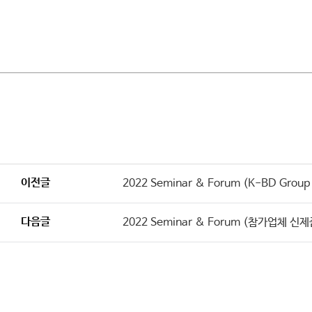
이전글
2022 Seminar & Forum (K-BD G
다음글
2022 Seminar & Forum (참가업체 