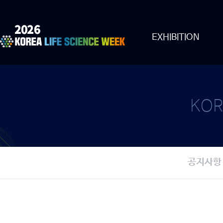
EXHIBITION
KOR
공지사항