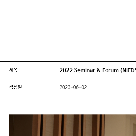
제목
2022 Seminar & Forum (N
작성일
2023-06-02