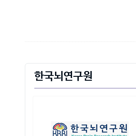
한국뇌연구원