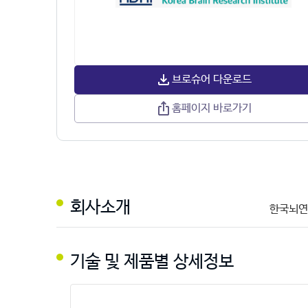
브로슈어 다운로드
홈페이지 바로가기
회사소개
한국뇌연
기술 및 제품별 상세정보