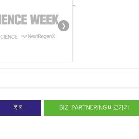
-
❯
목록
BIZ-PARTNERING 바로가기