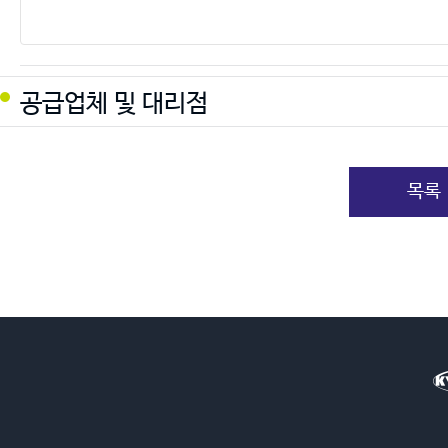
공급업체 및 대리점
목록