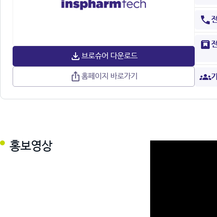
브로슈어 다운로드
홈페이지 바로가기
기
홍보영상