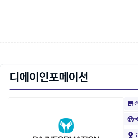
디에이인포메이션