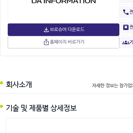
브로슈어 다운로드
홈페이지 바로가기
기
회사소개
자세한 정보는 참가업
기술 및 제품별 상세정보