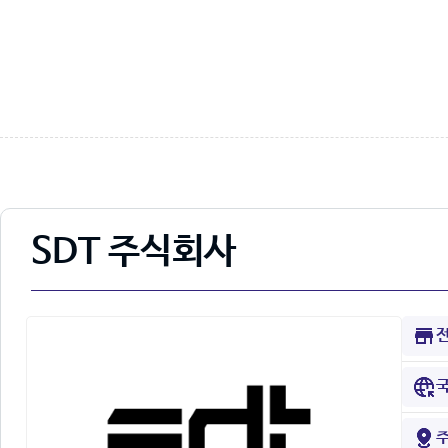
SDT 주식회사