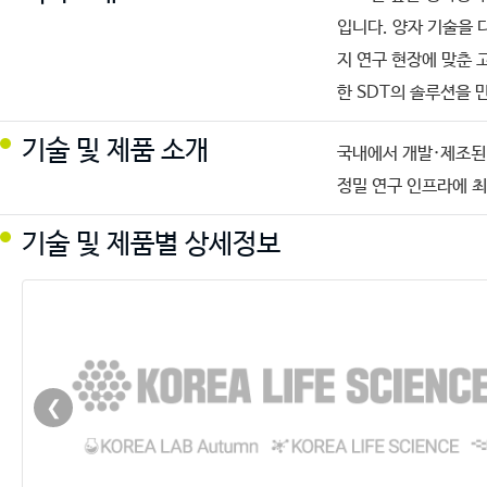
입니다. 양자 기술을 
지 연구 현장에 맞춘 
한 SDT의 솔루션을 
기술 및 제품 소개
국내에서 개발·제조된 T
정밀 연구 인프라에 
기술 및 제품별 상세정보
❮