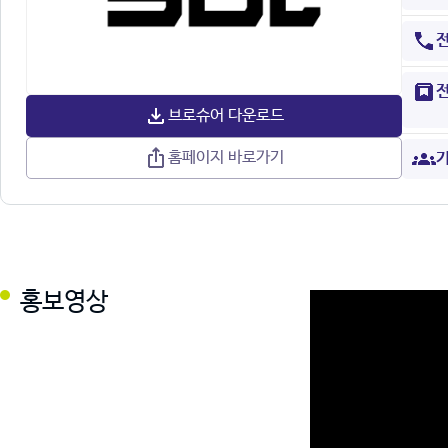
브로슈어 다운로드
홈페이지 바로가기
기
홍보영상