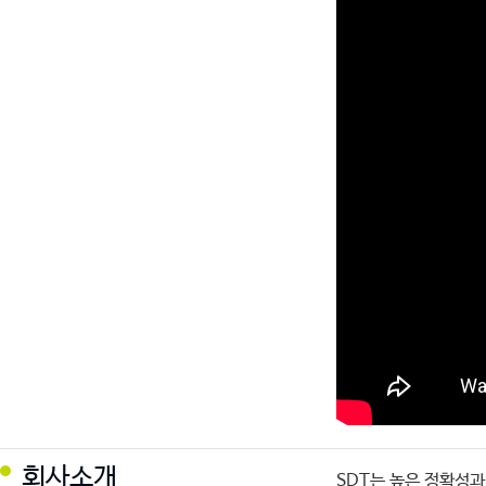
회사소개
SDT는 높은 정확성과