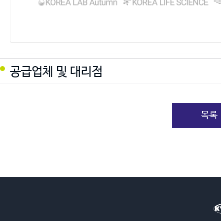
공급업체 및 대리점
목록