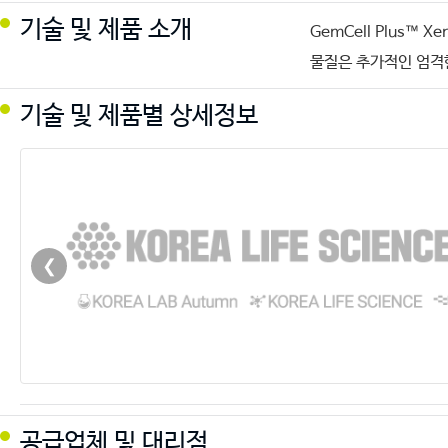
기술 및 제품 소개
GemCell Plus™
물질은 추가적인 엄격한
기술 및 제품별 상세정보
❮
공급업체 및 대리점