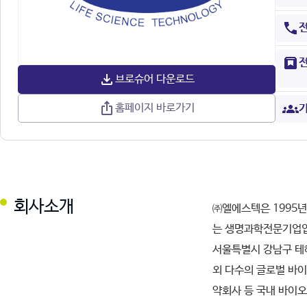
브로슈어 다운로드
홈페이지 바로가기
기
회사소개
㈜엘에스텍은 1995년
는 생명과학전문기업
서울특별시 강남구 테헤
외 다수의 글로벌 바이
약회사 등 국내 바이